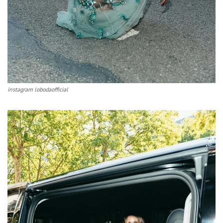
instagram lobodaofficial