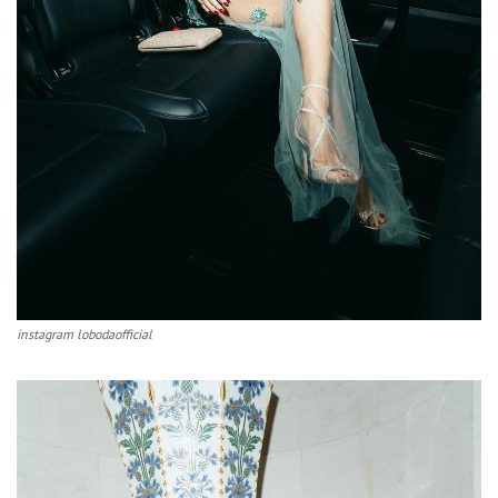
instagram lobodaofficial