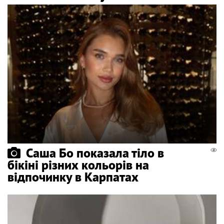
Саша Бо показала тіло в
бікіні різних кольорів на
відпочинку в Карпатах