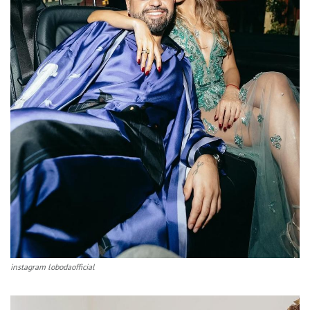
instagram lobodaofficial