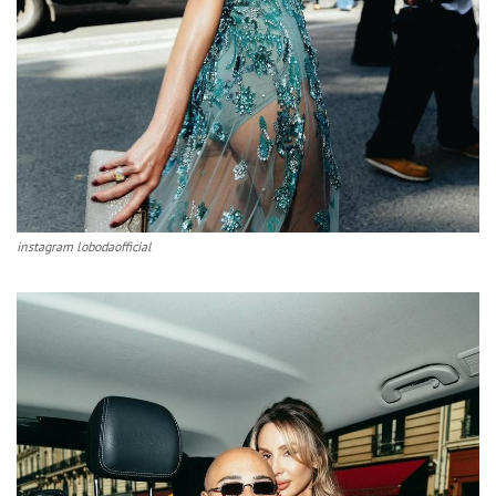
instagram lobodaofficial