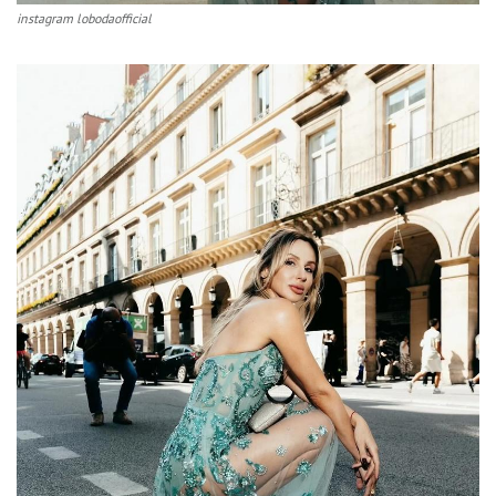
instagram lobodaofficial