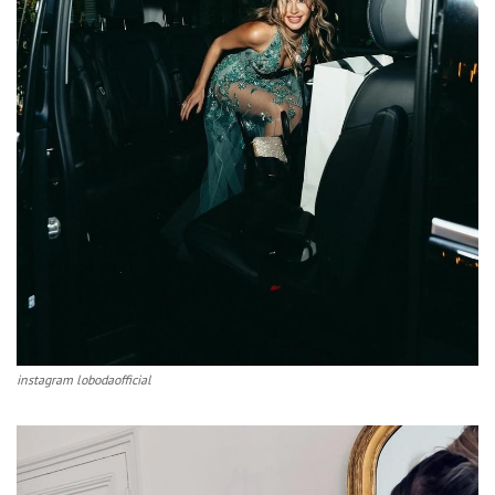
instagram lobodaofficial