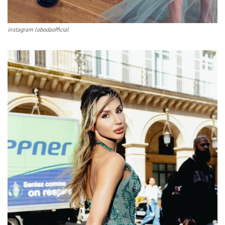
instagram lobodaofficial