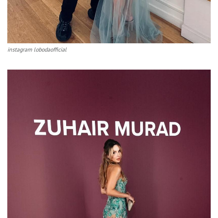
instagram lobodaofficial