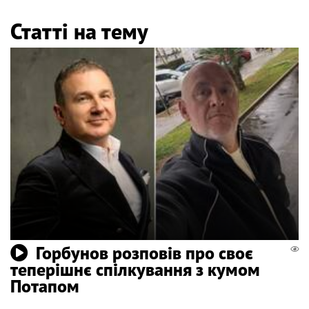
Статті на тему
Горбунов розповів про своє
теперішнє спілкування з кумом
Потапом