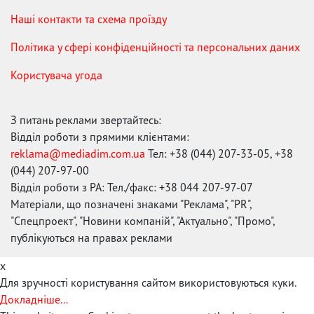
Наші контакти та схема проїзду
Політика у сфері конфіденційності та персональних даних
Користувача угода
З питань реклами звертайтесь:
Відділ роботи з прямими клієнтами:
reklama@mediadim.com.ua
Тел: +38 (044) 207-33-05, +38
(044) 207-97-00
Відділ роботи з РА: Тел./факс: +38 044 207-97-07
Матеріали, що позначені знаками "Реклама", "PR",
"Спецпроект", "Новини компаній", "Актуально", "Промо",
публікуються на правах реклами
x
Для зручності користування сайтом використовуються куки.
Докладніше...