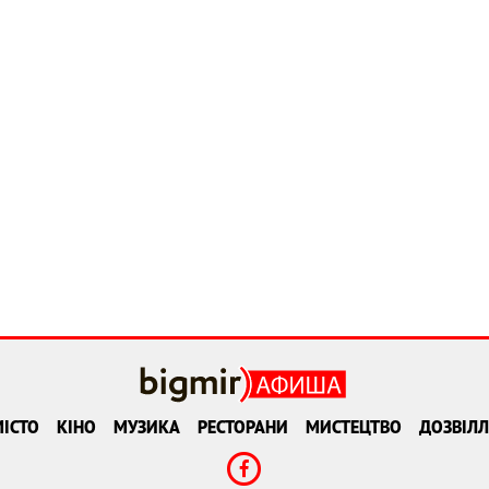
ІСТО
КІНО
МУЗИКА
РЕСТОРАНИ
МИСТЕЦТВО
ДОЗВІЛЛ