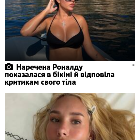
Наречена Роналду
показалася в бікіні й відповіла
критикам свого тіла