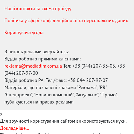
Наші контакти та схема проїзду
Політика у сфері конфіденційності та персональних даних
Користувача угода
З питань реклами звертайтесь:
Відділ роботи з прямими клієнтами:
reklama@mediadim.com.ua
Тел: +38 (044) 207-33-05, +38
(044) 207-97-00
Відділ роботи з РА: Тел./факс: +38 044 207-97-07
Матеріали, що позначені знаками "Реклама", "PR",
"Спецпроект", "Новини компаній", "Актуально", "Промо",
публікуються на правах реклами
x
Для зручності користування сайтом використовуються куки.
Докладніше...