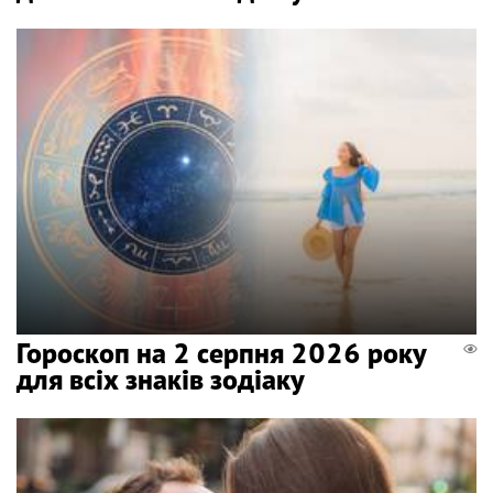
Гороскоп на 2 серпня 2026 року
для всіх знаків зодіаку