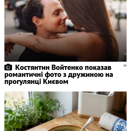
Костянтин Войтенко показав
романтичні фото з дружиною на
прогулянці Києвом