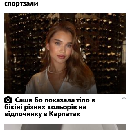
спортзали
Саша Бо показала тіло в
бікіні різних кольорів на
відпочинку в Карпатах