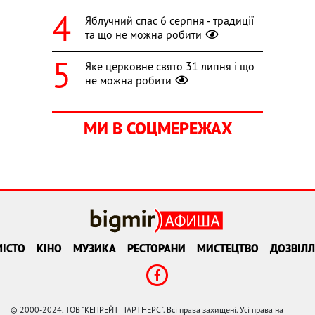
Яблучний спас 6 серпня - традиції
та що не можна робити
Яке церковне свято 31 липня і що
не можна робити
МИ В СОЦМЕРЕЖАХ
ІСТО
КІНО
МУЗИКА
РЕСТОРАНИ
МИСТЕЦТВО
ДОЗВІЛЛ
© 2000-2024, ТОВ "КЕПРЕЙТ ПАРТНЕРС". Всі права захищені. Усі права на