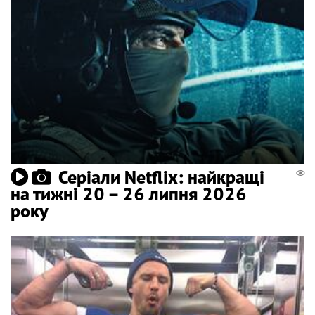
Серіали Netflix: найкращі
на тижні 20 – 26 липня 2026
року