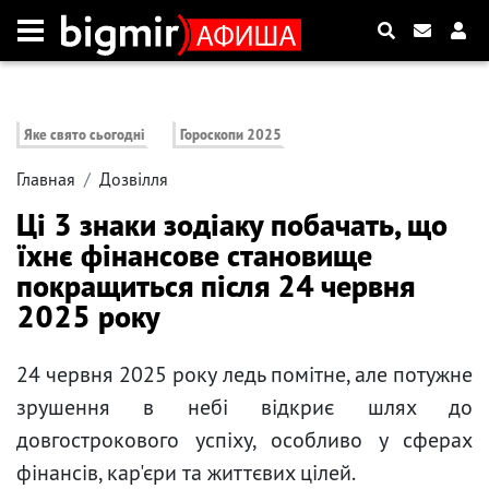
Яке свято сьогодні
Гороскопи 2025
Главная
Дозвілля
Ці 3 знаки зодіаку побачать, що
їхнє фінансове становище
покращиться після 24 червня
2025 року
24 червня 2025 року ледь помітне, але потужне
зрушення в небі відкриє шлях до
довгострокового успіху, особливо у сферах
фінансів, кар'єри та життєвих цілей.