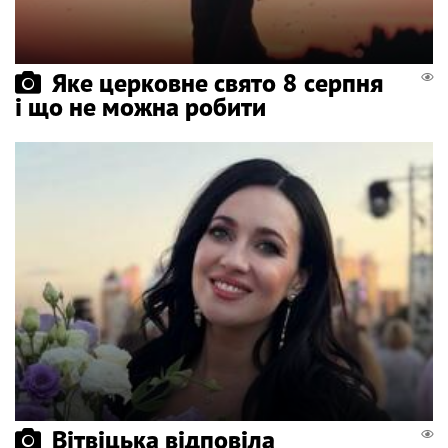
Яке церковне свято 8 серпня
і що не можна робити
Вітвіцька відповіла