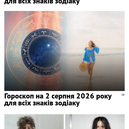
для всіх знаків зодіаку
Гороскоп на 2 серпня 2026 року
для всіх знаків зодіаку