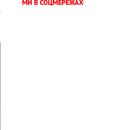
МИ В СОЦМЕРЕЖАХ