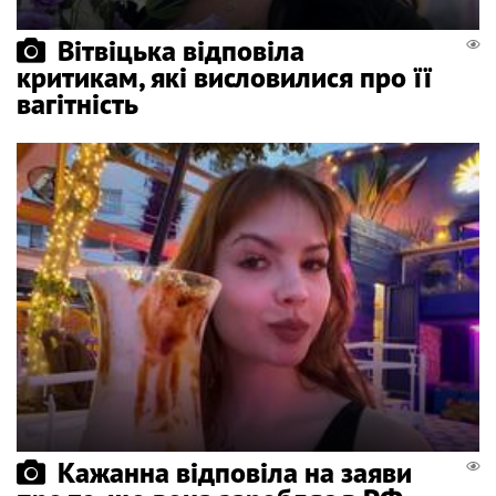
Вітвіцька відповіла
критикам, які висловилися про її
вагітність
Кажанна відповіла на заяви