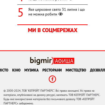
Яке церковне свято 31 липня і що
не можна робити
МИ В СОЦМЕРЕЖАХ
ІСТО
КІНО
МУЗИКА
РЕСТОРАНИ
МИСТЕЦТВО
ДОЗВІЛЛ
© 2000-2024, ТОВ "КЕПРЕЙТ ПАРТНЕРС". Всі права захищені. Усі права на
матеріали, опубліковані на даному ресурсі, належать ТОВ КЕПРЕЙТ ПАРТНЕРС.
Будь-яке використання матеріалів без письмового дозволу ТОВ «КЕПРЕЙТ
ПАРТНЕРС» заборонено.