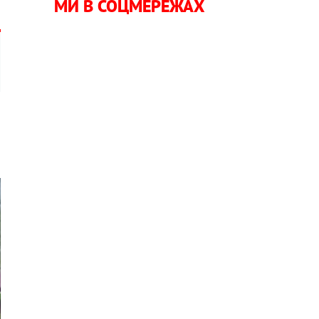
МИ В СОЦМЕРЕЖАХ
о