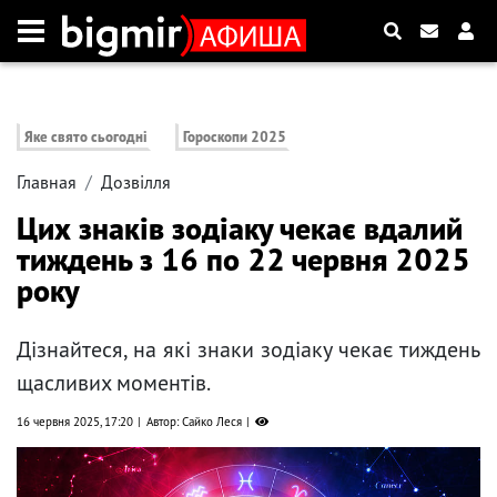
Яке свято сьогодні
Гороскопи 2025
Главная
Дозвілля
Цих знаків зодіаку чекає вдалий
тиждень з 16 по 22 червня 2025
року
Дізнайтеся, на які знаки зодіаку чекає тиждень
щасливих моментів.
16 червня 2025, 17:20
Автор: Сайко Леся