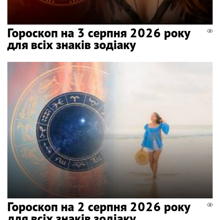
Гороскоп на 3 серпня 2026 року
для всіх знаків зодіаку
Гороскоп на 2 серпня 2026 року
для всіх знаків зодіаку