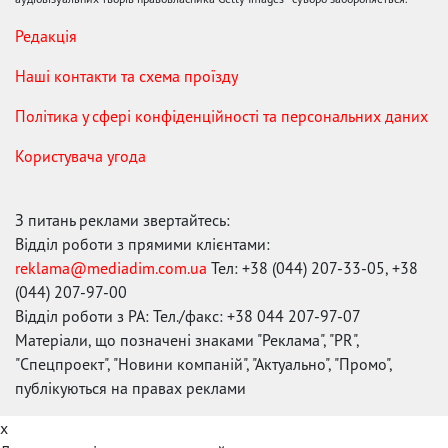
Редакція
Наші контакти та схема проїзду
Політика у сфері конфіденційності та персональних даних
Користувача угода
З питань реклами звертайтесь:
Відділ роботи з прямими клієнтами:
reklama@mediadim.com.ua
Тел: +38 (044) 207-33-05, +38
(044) 207-97-00
Відділ роботи з РА: Тел./факс: +38 044 207-97-07
Матеріали, що позначені знаками "Реклама", "PR",
"Спецпроект", "Новини компаній", "Актуально", "Промо",
публікуються на правах реклами
x