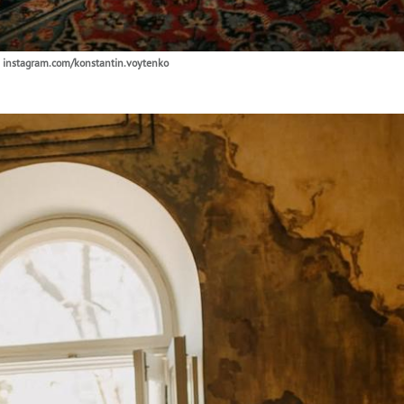
 instagram.com/konstantin.voytenko