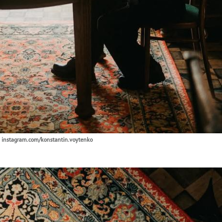
 instagram.com/konstantin.voytenko