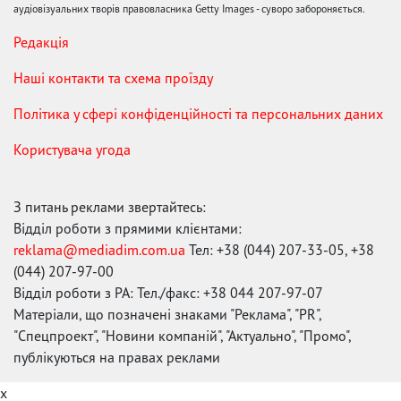
аудіовізуальних творів правовласника Getty Images - суворо забороняється.
Редакція
Наші контакти та схема проїзду
Політика у сфері конфіденційності та персональних даних
Користувача угода
З питань реклами звертайтесь:
Відділ роботи з прямими клієнтами:
reklama@mediadim.com.ua
Тел: +38 (044) 207-33-05, +38
(044) 207-97-00
Відділ роботи з РА: Тел./факс: +38 044 207-97-07
Матеріали, що позначені знаками "Реклама", "PR",
"Спецпроект", "Новини компаній", "Актуально", "Промо",
публікуються на правах реклами
x