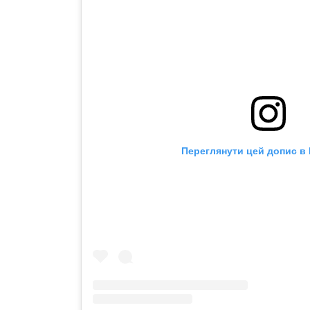
Переглянути цей допис в 