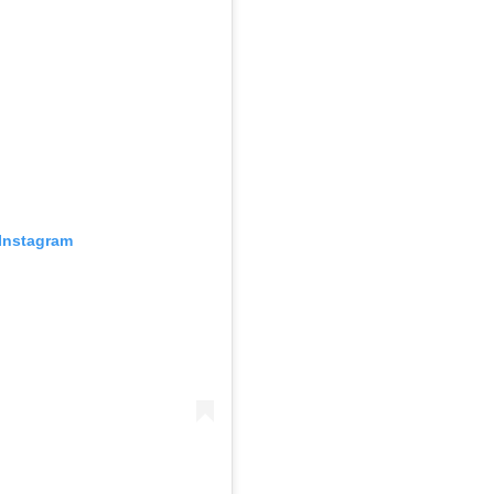
Instagram