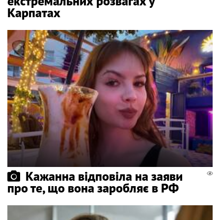
екстремальних розвагах у
Карпатах
Кажанна відповіла на заяви
про те, що вона заробляє в РФ