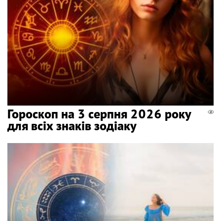
Гороскоп на 3 серпня 2026 року
для всіх знаків зодіаку