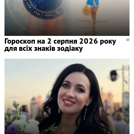
Гороскоп на 2 серпня 2026 року
для всіх знаків зодіаку