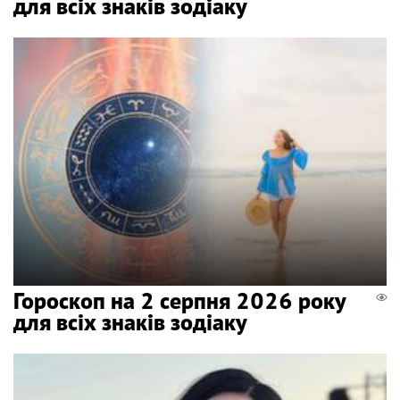
для всіх знаків зодіаку
Гороскоп на 2 серпня 2026 року
для всіх знаків зодіаку