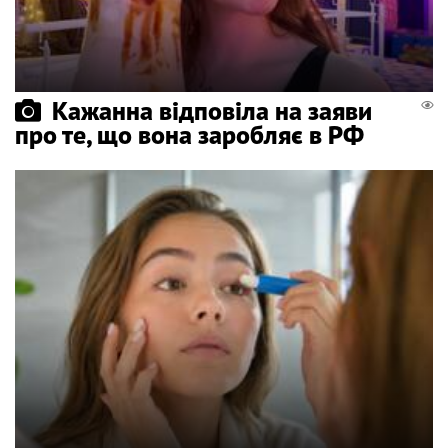
Кажанна відповіла на заяви
про те, що вона заробляє в РФ