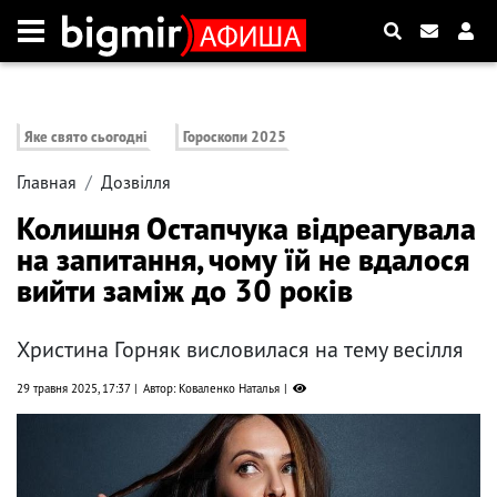
Яке свято сьогодні
Гороскопи 2025
Главная
Дозвілля
Колишня Остапчука відреагувала
на запитання, чому їй не вдалося
вийти заміж до 30 років
Христина Горняк висловилася на тему весілля
29 травня 2025, 17:37
Автор: Коваленко Наталья