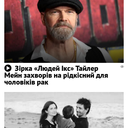
Зірка «Людей Ікс» Тайлер
Мейн захворів на рідкісний для
чоловіків рак