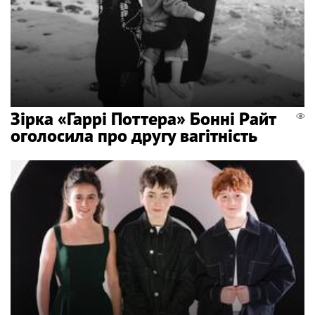
Зірка «Гаррі Поттера» Бонні Райт
оголосила про другу вагітність