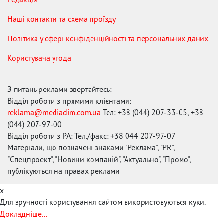
Наші контакти та схема проїзду
Політика у сфері конфіденційності та персональних даних
Користувача угода
З питань реклами звертайтесь:
Відділ роботи з прямими клієнтами:
reklama@mediadim.com.ua
Тел: +38 (044) 207-33-05, +38
(044) 207-97-00
Відділ роботи з РА: Тел./факс: +38 044 207-97-07
Матеріали, що позначені знаками "Реклама", "PR",
"Спецпроект", "Новини компаній", "Актуально", "Промо",
публікуються на правах реклами
x
Для зручності користування сайтом використовуються куки.
Докладніше...