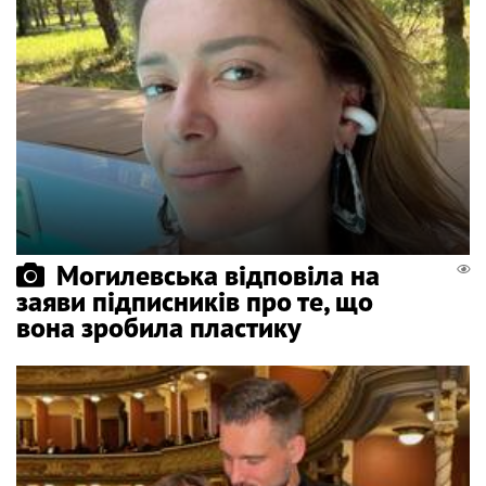
Могилевська відповіла на
заяви підписників про те, що
вона зробила пластику