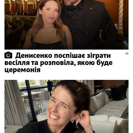
Денисенко поспішає зіграти
весілля та розповіла, якою буде
церемонія