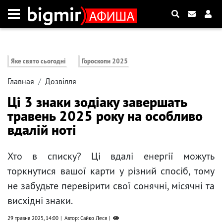
Яке свято сьогодні
Гороскопи 2025
Главная
Дозвілля
Ці 3 знаки зодіаку завершать
травень 2025 року на особливо
вдалій ноті
Хто в списку? Ці вдалі енергії можуть
торкнутися вашої карти у різний спосіб, тому
не забудьте перевірити свої сонячні, місячні та
висхідні знаки.
29 травня 2025, 14:00
Автор: Сайко Леся