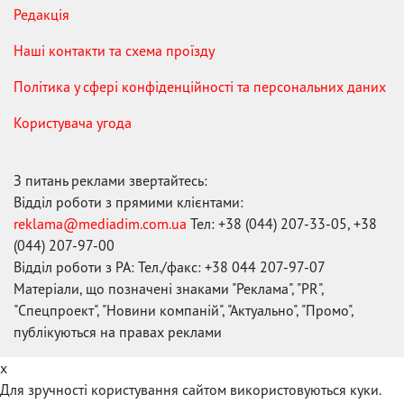
Редакція
Наші контакти та схема проїзду
Політика у сфері конфіденційності та персональних даних
Користувача угода
З питань реклами звертайтесь:
Відділ роботи з прямими клієнтами:
reklama@mediadim.com.ua
Тел: +38 (044) 207-33-05, +38
(044) 207-97-00
Відділ роботи з РА: Тел./факс: +38 044 207-97-07
Матеріали, що позначені знаками "Реклама", "PR",
"Спецпроект", "Новини компаній", "Актуально", "Промо",
публікуються на правах реклами
x
Для зручності користування сайтом використовуються куки.