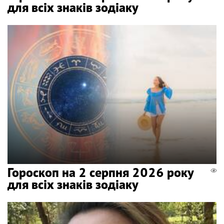
для всіх знаків зодіаку
Гороскоп на 2 серпня 2026 року
для всіх знаків зодіаку