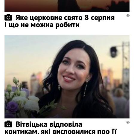
Яке церковне свято 8 серпня
і що не можна робити
Вітвіцька відповіла
критикам, які висловилися про її