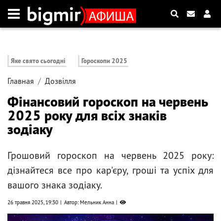
Яке свято сьогодні
Гороскопи 2025
Главная
Дозвілля
Фінансовий гороскоп на червень
2025 року для всіх знаків
зодіаку
Грошовий гороскоп на червень 2025 року:
дізнайтеся все про кар'єру, гроші та успіх для
вашого знака зодіаку.
26 травня 2025, 19:30
Автор: Мельник Анна