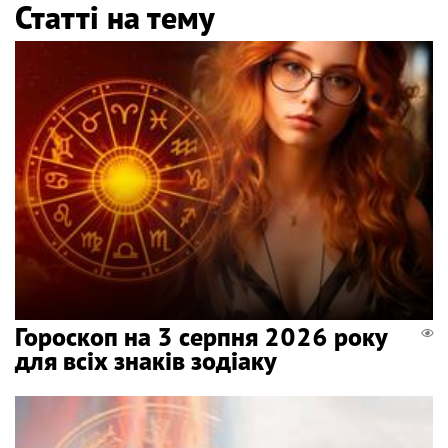
Статті на тему
Гороскоп на 3 серпня 2026 року
для всіх знаків зодіаку