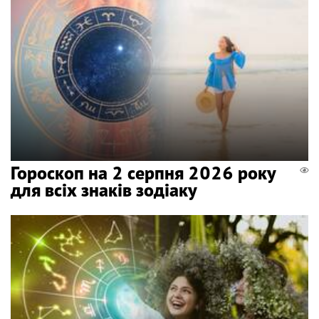
Гороскоп на 2 серпня 2026 року
для всіх знаків зодіаку