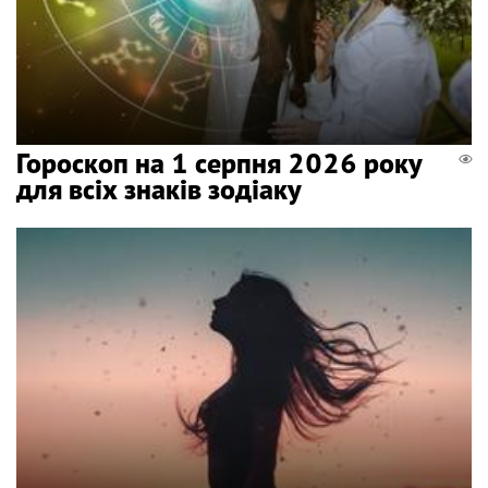
Гороскоп на 1 серпня 2026 року
для всіх знаків зодіаку