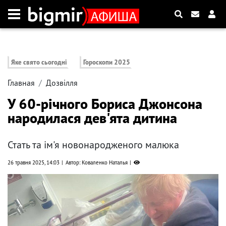
Яке свято сьогодні
Гороскопи 2025
Главная
Дозвілля
У 60-річного Бориса Джонсона
народилася дев'ята дитина
Стать та ім'я новонародженого малюка
26 травня 2025, 14:03
Автор: Коваленко Наталья