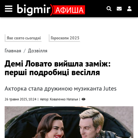
Яке свято сьогодні
Гороскопи 2025
Главная
Дозвілля
Демі Ловато вийшла заміж:
перші подробиці весілля
Акторка стала дружиною музиканта Jutes
26 травня 2025, 10:24
Автор: Коваленко Наталья