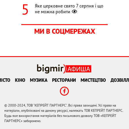
Яке церковне свято 7 серпня і що
не можна робити
МИ В СОЦМЕРЕЖАХ
ІСТО
КІНО
МУЗИКА
РЕСТОРАНИ
МИСТЕЦТВО
ДОЗВІЛЛ
© 2000-2024, ТОВ "КЕПРЕЙТ ПАРТНЕРС". Всі права захищені. Усі права на
матеріали, опубліковані на даному ресурсі, належать ТОВ КЕПРЕЙТ ПАРТНЕРС.
Будь-яке використання матеріалів без письмового дозволу ТОВ «КЕПРЕЙТ
ПАРТНЕРС» заборонено.