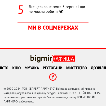
Яке церковне свято 8 серпня і що
не можна робити
МИ В СОЦМЕРЕЖАХ
ІСТО
КІНО
МУЗИКА
РЕСТОРАНИ
МИСТЕЦТВО
ДОЗВІЛЛ
© 2000-2024, ТОВ "КЕПРЕЙТ ПАРТНЕРС". Всі права захищені. Усі права на
матеріали, опубліковані на даному ресурсі, належать ТОВ КЕПРЕЙТ ПАРТНЕРС.
Будь-яке використання матеріалів без письмового дозволу ТОВ «КЕПРЕЙТ
ПАРТНЕРС» заборонено.