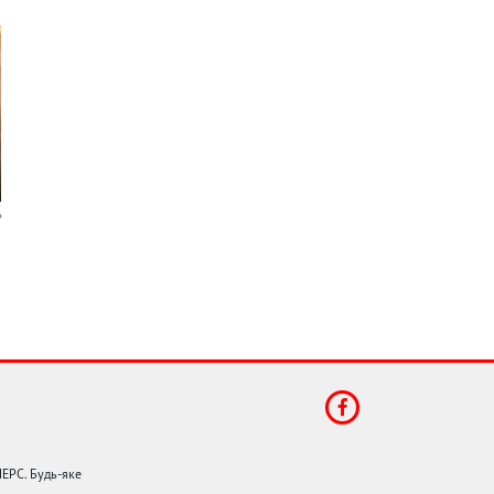
НЕРС. Будь-яке