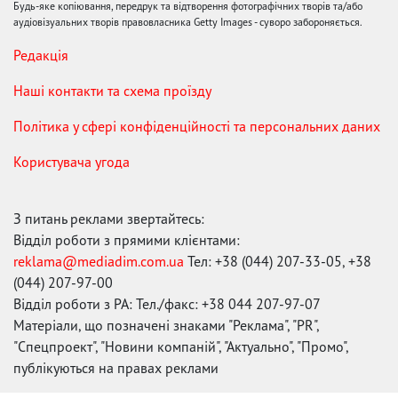
Будь-яке копіювання, передрук та відтворення фотографічних творів та/або
аудіовізуальних творів правовласника Getty Images - суворо забороняється.
Редакція
Наші контакти та схема проїзду
Політика у сфері конфіденційності та персональних даних
Користувача угода
З питань реклами звертайтесь:
Відділ роботи з прямими клієнтами:
reklama@mediadim.com.ua
Тел: +38 (044) 207-33-05, +38
(044) 207-97-00
Відділ роботи з РА: Тел./факс: +38 044 207-97-07
Матеріали, що позначені знаками "Реклама", "PR",
"Спецпроект", "Новини компаній", "Актуально", "Промо",
публікуються на правах реклами