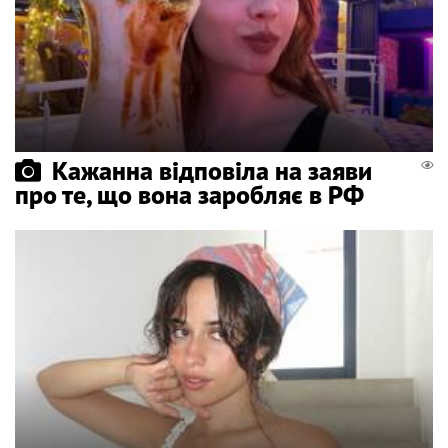
Кажанна відповіла на заяви
про те, що вона заробляє в РФ