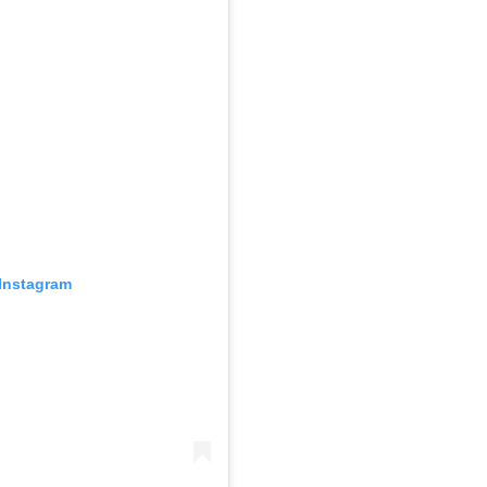
Instagram