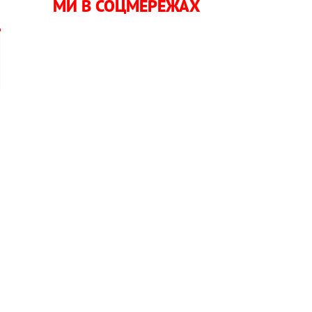
МИ В СОЦМЕРЕЖАХ