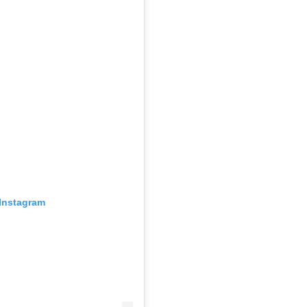
Instagram