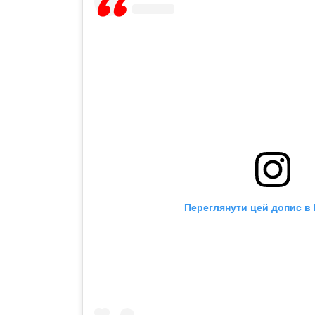
Переглянути цей допис в 