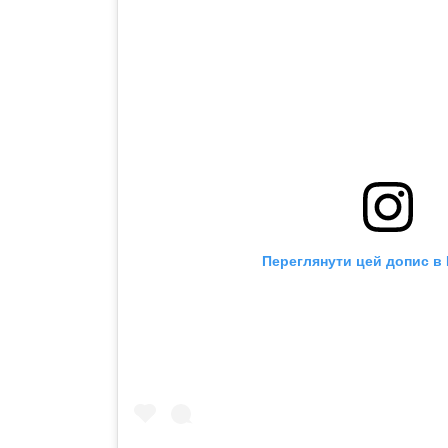
Переглянути цей допис в 