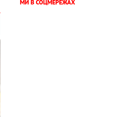
МИ В СОЦМЕРЕЖАХ