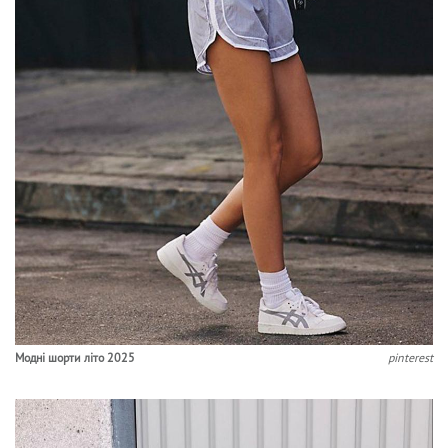
Модні шорти літо 2025
pinterest