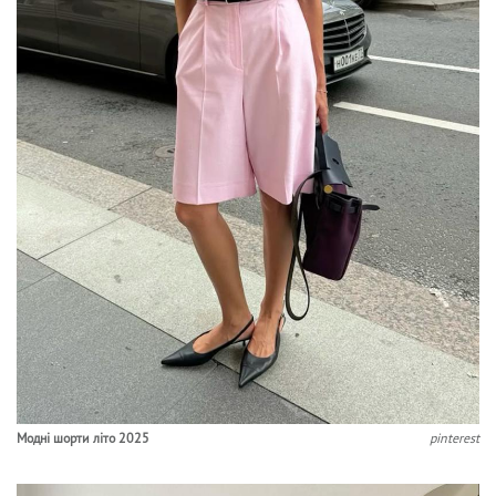
Модні шорти літо 2025
pinterest