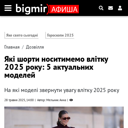
Яке свято сьогодні
Гороскопи 2025
Главная
Дозвілля
Які шорти носитимемо влітку
2025 року: 5 актуальних
моделей
На які моделі звернути увагу влітку 2025 року
28 травня 2025, 14:00
Автор: Мельник Анна