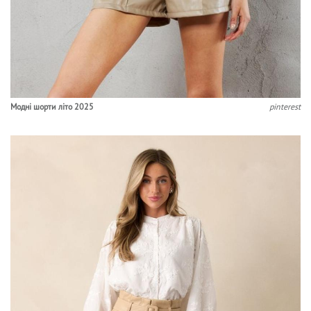
Модні шорти літо 2025
pinterest