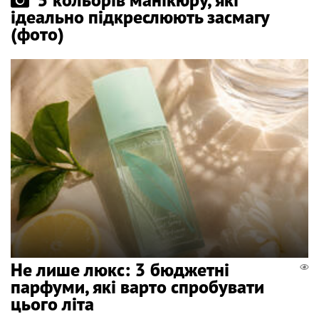
ідеально підкреслюють засмагу
(фото)
Не лише люкс: 3 бюджетні
парфуми, які варто спробувати
цього літа