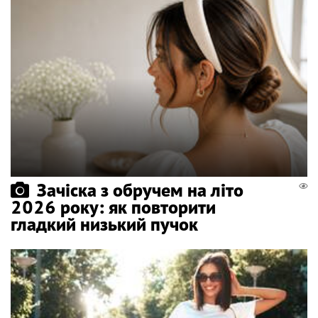
Зачіска з обручем на літо
2026 року: як повторити
гладкий низький пучок