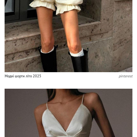
Модні шорти літо 2025
pinterest