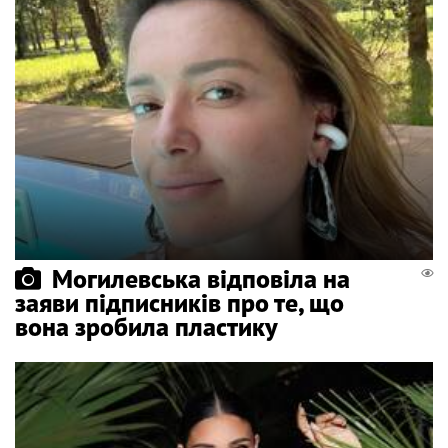
Могилевська відповіла на
заяви підписників про те, що
вона зробила пластику