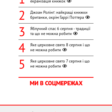
екранізацій книжок
Джоан Ролінґ: найкращі книжки
британки, окрім Гаррі Поттера
Яблучний спас 6 серпня - традиції
та що не можна робити
Яке церковне свято 8 серпня і що
не можна робити
Яке церковне свято 7 серпня і що
не можна робити
МИ В СОЦМЕРЕЖАХ