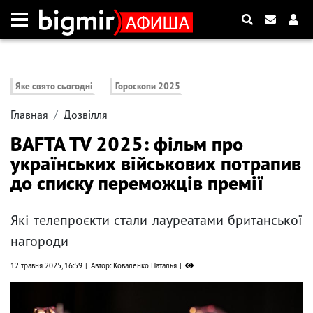
Яке свято сьогодні
Гороскопи 2025
Главная
Дозвілля
BAFTA TV 2025: фільм про
українських військових потрапив
до списку переможців премії
Які телепроєкти стали лауреатами британської
нагороди
12 травня 2025, 16:59
Автор: Коваленко Наталья