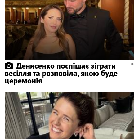
Денисенко поспішає зіграти
весілля та розповіла, якою буде
церемонія