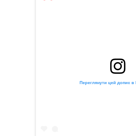
Переглянути цей допис в 