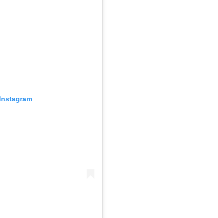
Instagram