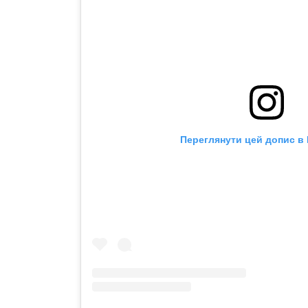
Переглянути цей допис в 