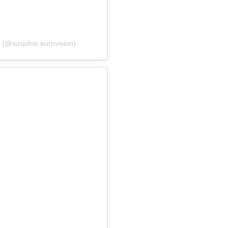
(@suspilne.eurovision)