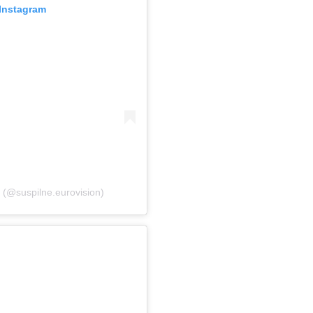
Instagram
(@suspilne.eurovision)