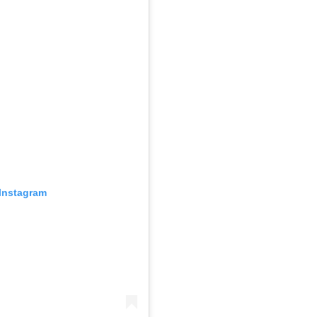
Instagram