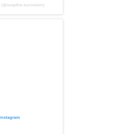
(@suspilne.eurovision)
Instagram