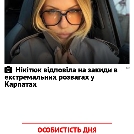
Нікітюк відповіла на закиди в
екстремальних розвагах у
Карпатах
ОСОБИСТІСТЬ ДНЯ