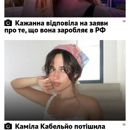
Кажанна відповіла на заяви
про те, що вона заробляє в РФ
Каміла Кабельйо потішила