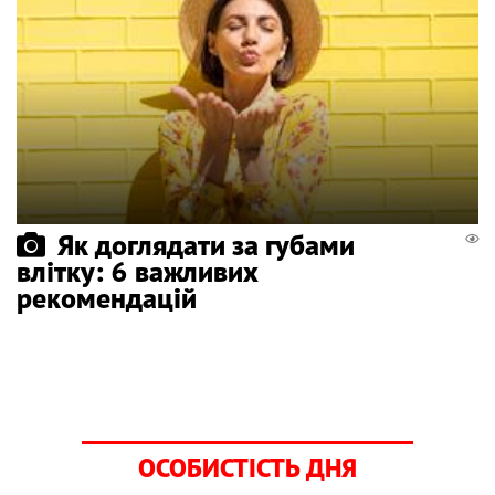
Як доглядати за губами
влітку: 6 важливих
рекомендацій
ОСОБИСТІСТЬ ДНЯ