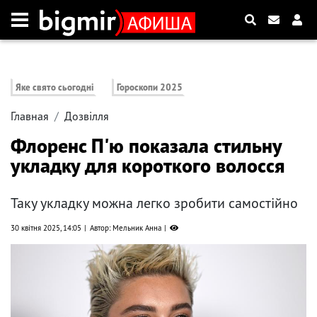
Яке свято сьогодні
Гороскопи 2025
Главная
Дозвілля
Флоренс П'ю показала стильну
укладку для короткого волосся
Таку укладку можна легко зробити самостійно
30 квітня 2025, 14:05
Автор: Мельник Анна