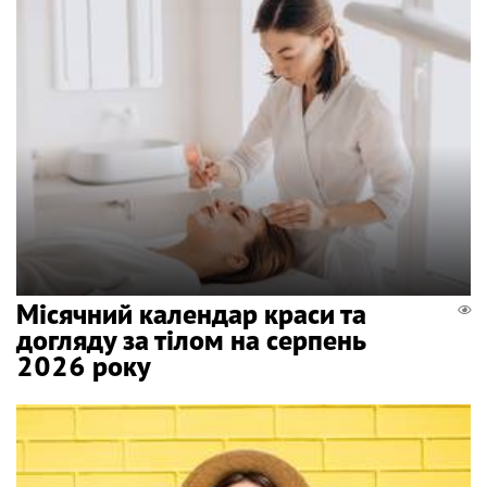
Місячний календар краси та
догляду за тілом на серпень
2026 року