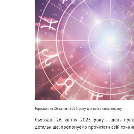
Гороскоп на 26 квітня 2025 року для всіх знаків зодіаку
Сьогодні 26 квітня 2025 року – день прек
детальніше, пропонуємо прочитати свій точний