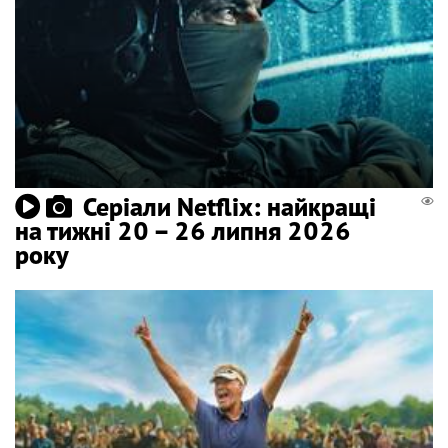
Серіали Netflix: найкращі
на тижні 20 – 26 липня 2026
року