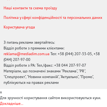
Наші контакти та схема проїзду
Політика у сфері конфіденційності та персональних даних
Користувача угода
З питань реклами звертайтесь:
Відділ роботи з прямими клієнтами:
reklama@mediadim.com.ua
Тел: +38 (044) 207-33-05, +38
(044) 207-97-00
Відділ роботи з РА: Тел./факс: +38 044 207-97-07
Матеріали, що позначені знаками "Реклама", "PR",
"Спецпроект", "Новини компаній", "Актуально", "Промо",
публікуються на правах реклами
x
Для зручності користування сайтом використовуються куки.
Докладніше...