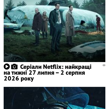
Серіали Netflix: найкращі
на тижні 27 липня – 2 серпня
2026 року