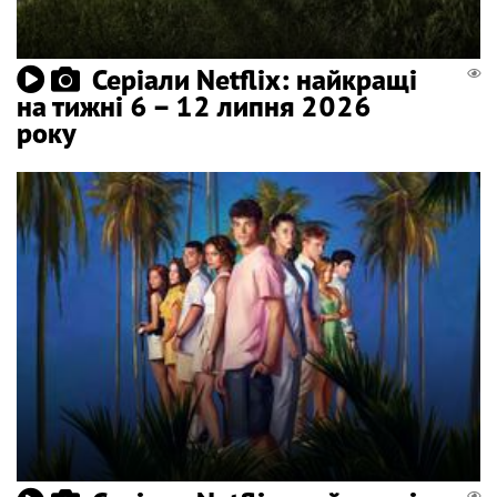
Серіали Netflix: найкращі
на тижні 6 – 12 липня 2026
року