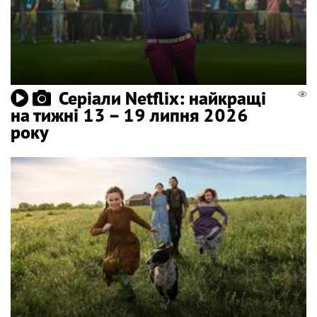
Серіали Netflix: найкращі
на тижні 13 – 19 липня 2026
року