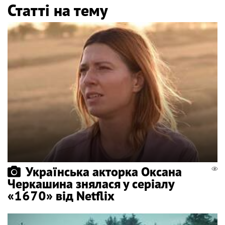
Статті на тему
Українська акторка Оксана
Черкашина знялася у серіалу
«1670» від Netflix