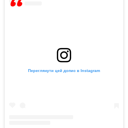
Переглянути цей допис в Instagram