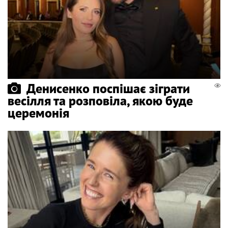
Денисенко поспішає зіграти
весілля та розповіла, якою буде
церемонія