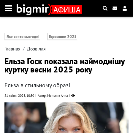
Яке свято сьогодні
Гороскопи 2025
Главная
Дозвілля
Ельза Госк показала наймоднішу
куртку весни 2025 року
Ельза в стильному образі
21 квітня 2025, 10:30
Автор: Мельник Анна