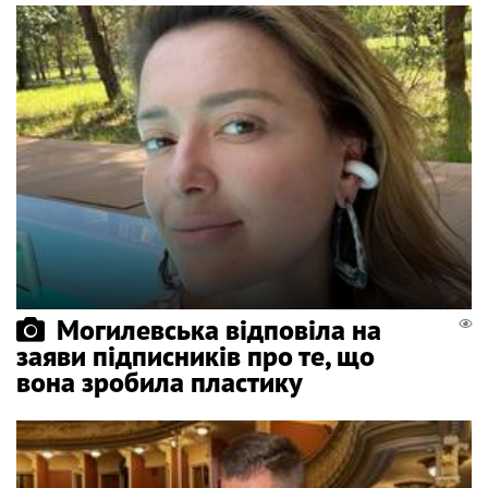
Могилевська відповіла на
заяви підписників про те, що
вона зробила пластику