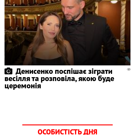
Денисенко поспішає зіграти
весілля та розповіла, якою буде
церемонія
ОСОБИСТІСТЬ ДНЯ