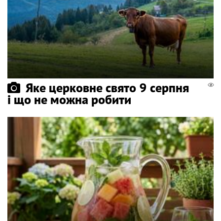
Яке церковне свято 9 серпня
і що не можна робити