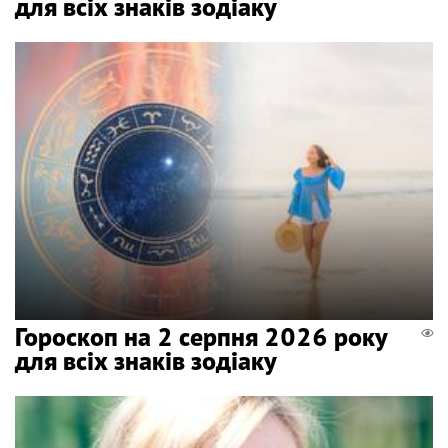
для всіх знаків зодіаку
Гороскоп на 2 серпня 2026 року
для всіх знаків зодіаку