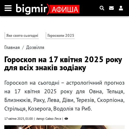
Яке свято сьогодні
Гороскопи 2025
Главная
Дозвілля
Гороскоп на 17 квітня 2025 року
для всіх знаків зодіаку
Гороскоп на сьогодні – астрологічний прогноз
на 17 квітня 2025 року для Овна, Тельця,
Близнюків, Раку, Лева, Діви, Терезів, Скорпіона,
Стрільця, Козерога, Водолія та Риб.
17 квітня 2025, 01:00
Автор: Сайко Леся