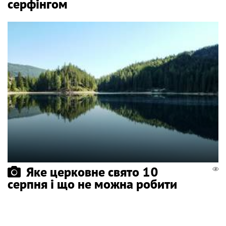
серфінгом
Яке церковне свято 10
серпня і що не можна робити