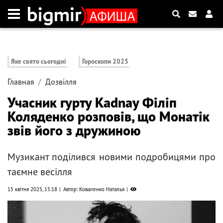
Яке свято сьогодні
Гороскопи 2025
Главная
Дозвілля
Учасник гурту Kadnay Філіп
Коляденко розповів, що Монатік
звів його з дружиною
Музикант поділився новими подробицями про
таємне весілля
15 квітня 2025, 15:18
Автор: Коваленко Наталья