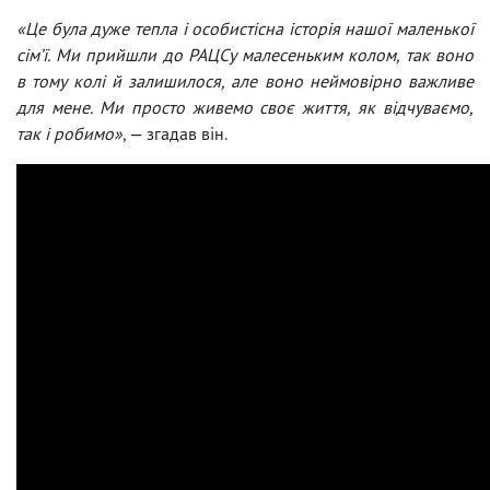
«Це була дуже тепла і особистісна історія нашої маленької
сім’ї. Ми прийшли до РАЦСу малесеньким колом, так воно
в тому колі й залишилося, але воно неймовірно важливе
для мене. Ми просто живемо своє життя, як відчуваємо,
так і робимо»
, — згадав він.