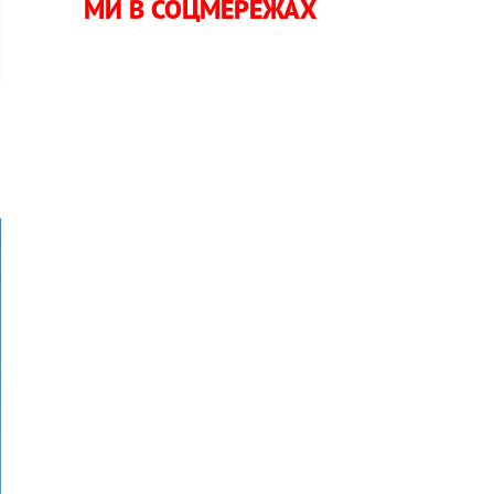
МИ В СОЦМЕРЕЖАХ
,