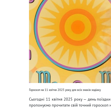
Гороскоп на 11 квітня 2025 року для всіх знаків зодіаку
Сьогодні 11 квітня 2025 року — день поїздки
пропонуємо прочитати свій точний гороскоп н