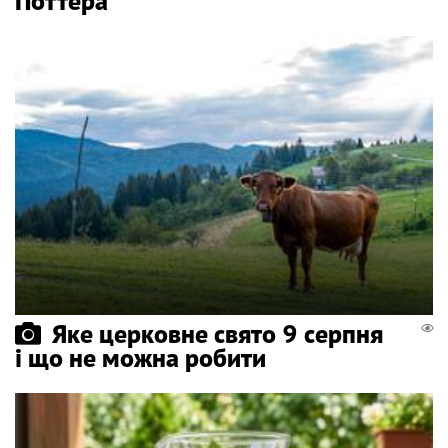
Поттера
Яке церковне свято 9 серпня
і що не можна робити