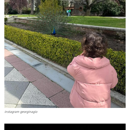
instagram georginagio