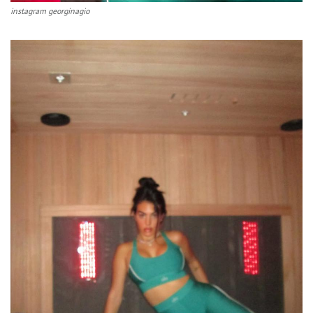
instagram georginagio