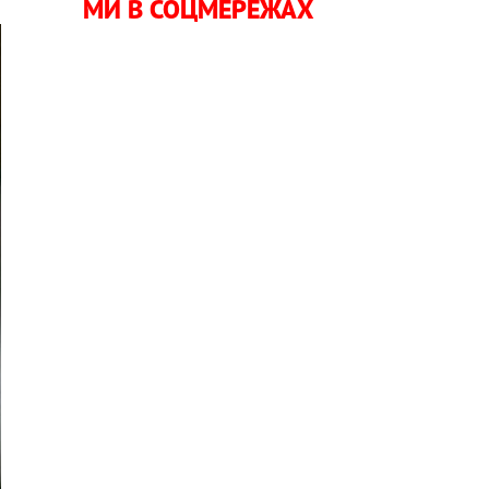
МИ В СОЦМЕРЕЖАХ