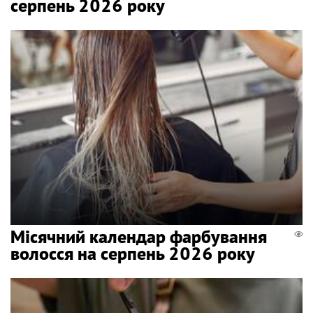
серпень 2026 року
Місячний календар фарбування
волосся на серпень 2026 року