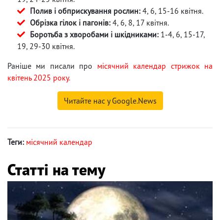
Полив і обприскування рослин:
4, 6, 15-16 квітня.
Обрізка гілок і пагонів:
4, 6, 8, 17 квітня.
Боротьба з хворобами і шкідниками:
1-4, 6, 15-17,
19, 29-30 квітня.
Раніше ми писали про
місячний календар стрижок на
квітень 2025 року.
Читайте нас у Google.News
Теги:
місячний календар
Статті на тему