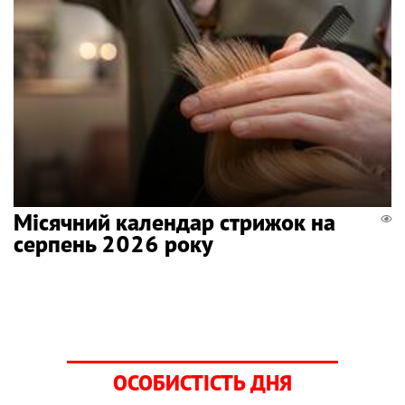
Місячний календар стрижок на
серпень 2026 року
ОСОБИСТІСТЬ ДНЯ