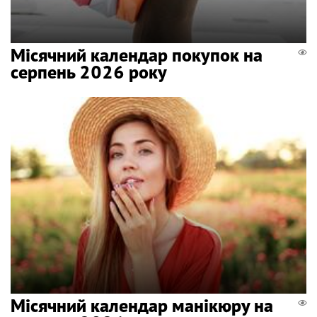
Місячний календар покупок на
серпень 2026 року
Місячний календар манікюру на