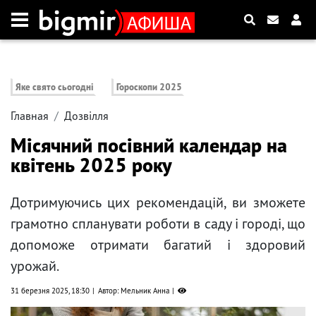
Яке свято сьогодні
Гороскопи 2025
Главная
Дозвілля
Місячний посівний календар на
квітень 2025 року
Дотримуючись цих рекомендацій, ви зможете
грамотно спланувати роботи в саду і городі, що
допоможе отримати багатий і здоровий
урожай.
31 березня 2025, 18:30
Автор: Мельник Анна