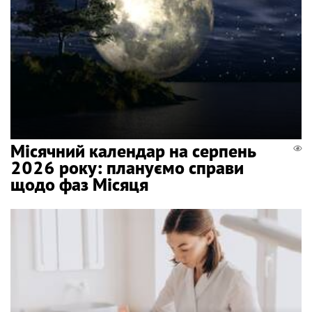
Місячний календар на серпень
2026 року: плануємо справи
щодо фаз Місяця