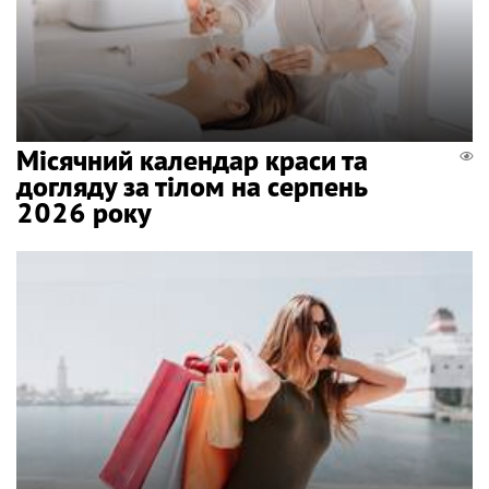
Місячний календар краси та
догляду за тілом на серпень
2026 року