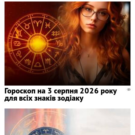
Гороскоп на 3 серпня 2026 року
для всіх знаків зодіаку