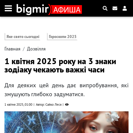
Яке свято сьогодні
Гороскопи 2025
Главная
Дозвілля
1 квітня 2025 року на 3 знаки
зодіаку чекають важкі часи
Для деяких цей день дає випробування, які
змушують глибоко задуматися.
1 квітня 2025, 01:00
Автор: Сайко Леся