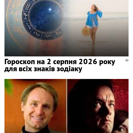
Гороскоп на 2 серпня 2026 року
для всіх знаків зодіаку