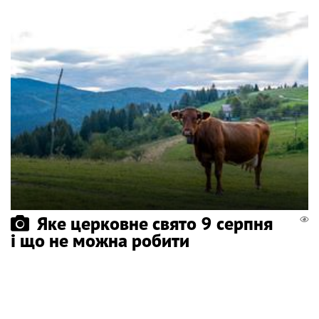
Яке церковне свято 9 серпня
і що не можна робити