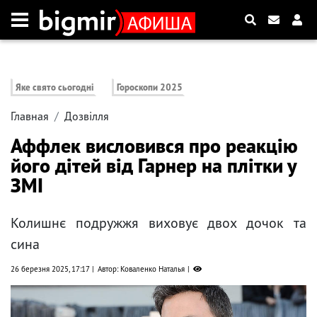
Яке свято сьогодні
Гороскопи 2025
Главная
Дозвілля
Аффлек висловився про реакцію
його дітей від Гарнер на плітки у
ЗМІ
Колишнє подружжя виховує двох дочок та
сина
26 березня 2025, 17:17
Автор: Коваленко Наталья