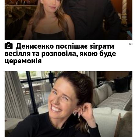
Денисенко поспішає зіграти
весілля та розповіла, якою буде
церемонія