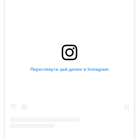
Переглянути цей допис в Instagram