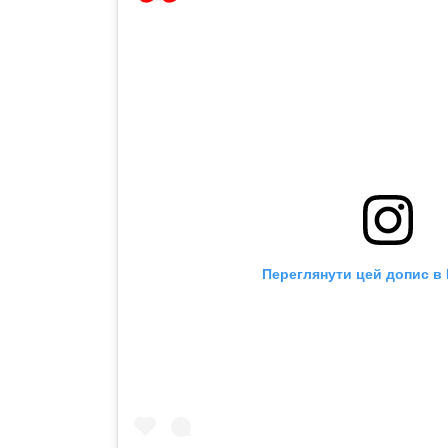
Переглянути цей допис в 