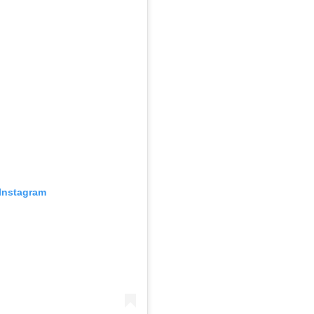
Instagram