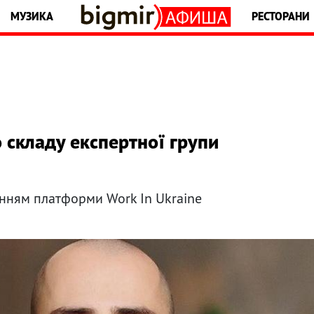
МУЗИКА
РЕСТОРАНИ
 складу експертної групи
нням платформи Work In Ukraine