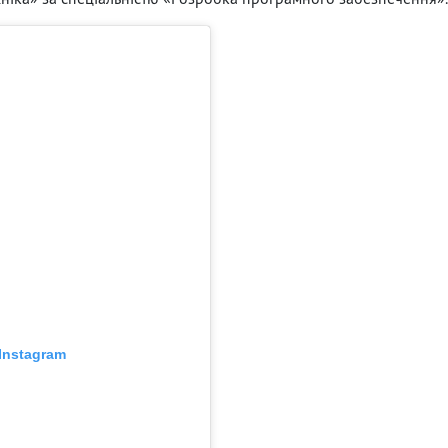
Instagram