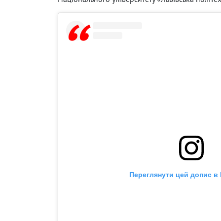
Переглянути цей допис в 